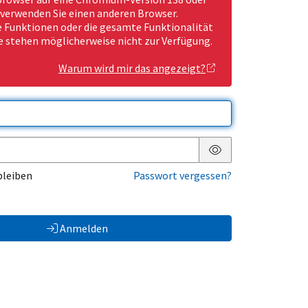
 verwenden Sie einen anderen Browser.
Funktionen oder die gesamte Funktionalität
e stehen möglicherweise nicht zur Verfügung.
Warum wird mir das angezeigt?
Passwort anzeigen
bleiben
Passwort vergessen?
Anmelden